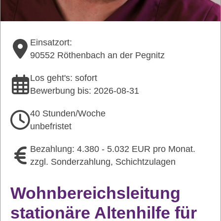
Einsatzort:
90552 Röthenbach an der Pegnitz
Los geht's: sofort
Bewerbung bis: 2026-08-31
40 Stunden/Woche
unbefristet
Bezahlung: 4.380 - 5.032 EUR pro Monat.
zzgl. Sonderzahlung, Schichtzulagen
Wohnbereichsleitung
stationäre Altenhilfe für