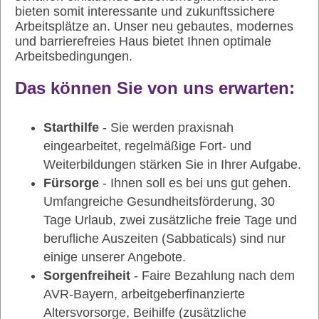
bieten somit interessante und zukunftssichere
Arbeitsplätze an. Unser neu gebautes, modernes
und barrierefreies Haus bietet Ihnen optimale
Arbeitsbedingungen.
Das können Sie von uns erwarten:
Starthilfe
- Sie werden praxisnah
eingearbeitet, regelmäßige Fort- und
Weiterbildungen stärken Sie in Ihrer Aufgabe.
Fürsorge
- Ihnen soll es bei uns gut gehen.
Umfangreiche Gesundheitsförderung, 30
Tage Urlaub, zwei zusätzliche freie Tage und
berufliche Auszeiten (Sabbaticals) sind nur
einige unserer Angebote.
Sorgenfreiheit
- Faire Bezahlung nach dem
AVR-Bayern, arbeitgeberfinanzierte
Altersvorsorge, Beihilfe (zusätzliche