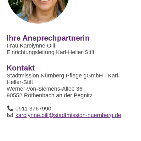
Ihre Ansprechpartnerin
Frau Karolynne Oili
Einrichtungsleitung Karl-Heller-Stift
Kontakt
Stadtmission Nürnberg Pflege gGmbH - Karl-
Heller-Stift
Werner-von-Siemens-Allee 36
90552 Röthenbach an der Pegnitz
0911 3767990
karolynne.oili@stadtmission-nuernberg.de