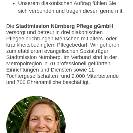
Unserem diakonischen Auftrag fühlen Sie
sich verbunden und tragen diesen gerne mit.
Die
Stadtmission Nürnberg Pflege gGmbH
versorgt und betreut in drei diakonischen
Pflegeeinrichtungen Menschen mit alters- oder
krankheitsbedingtem Pflegebedarf. Wir gehören
zum etablierten evangelischen Sozialträger
Stadtmission Nürnberg. Im Verbund sind in der
Metropolregion in 70 professionell geführten
Einrichtungen und Diensten sowie 11
Tochtergesellschaften rund 2.000 Mitarbeitende
und 700 Ehrenamtliche beschäftigt.