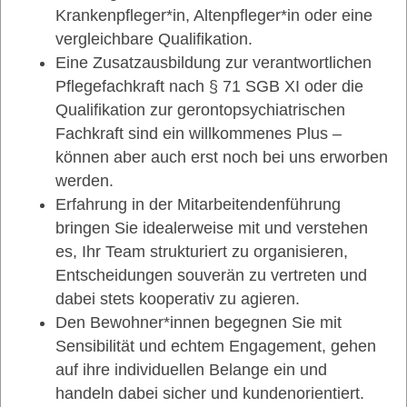
Krankenpfleger*in, Altenpfleger*in oder eine
vergleichbare Qualifikation.
Eine Zusatzausbildung zur verantwortlichen
Pflegefachkraft nach § 71 SGB XI oder die
Qualifikation zur gerontopsychiatrischen
Fachkraft sind ein willkommenes Plus –
können aber auch erst noch bei uns erworben
werden.
Erfahrung in der Mitarbeitendenführung
bringen Sie idealerweise mit und verstehen
es, Ihr Team strukturiert zu organisieren,
Entscheidungen souverän zu vertreten und
dabei stets kooperativ zu agieren.
Den Bewohner*innen begegnen Sie mit
Sensibilität und echtem Engagement, gehen
auf ihre individuellen Belange ein und
handeln dabei sicher und kundenorientiert.