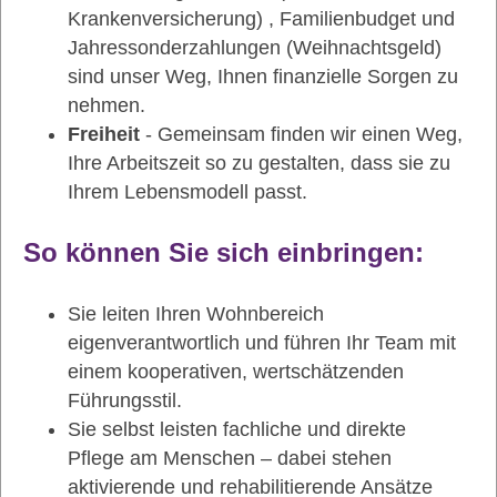
Krankenversicherung) , Familienbudget und
Jahressonderzahlungen (Weihnachtsgeld)
sind unser Weg, Ihnen finanzielle Sorgen zu
nehmen.
Freiheit
- Gemeinsam finden wir einen Weg,
Ihre Arbeitszeit so zu gestalten, dass sie zu
Ihrem Lebensmodell passt.
So können Sie sich einbringen:
Sie leiten Ihren Wohnbereich
eigenverantwortlich und führen Ihr Team mit
einem kooperativen, wertschätzenden
Führungsstil.
Sie selbst leisten fachliche und direkte
Pflege am Menschen – dabei stehen
aktivierende und rehabilitierende Ansätze