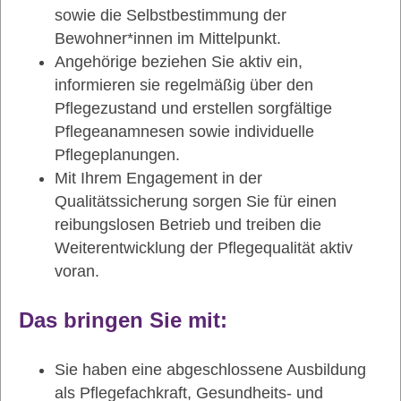
sowie die Selbstbestimmung der
Bewohner*innen im Mittelpunkt.
Angehörige beziehen Sie aktiv ein,
informieren sie regelmäßig über den
Pflegezustand und erstellen sorgfältige
Pflegeanamnesen sowie individuelle
Pflegeplanungen.
Mit Ihrem Engagement in der
Qualitätssicherung sorgen Sie für einen
reibungslosen Betrieb und treiben die
Weiterentwicklung der Pflegequalität aktiv
voran.
Das bringen Sie mit:
Sie haben eine abgeschlossene Ausbildung
als Pflegefachkraft, Gesundheits- und