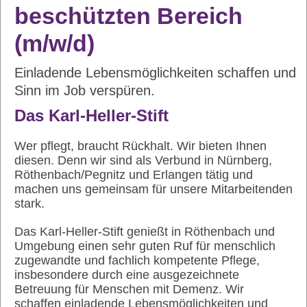
beschützten Bereich
(m/w/d)
Einladende Lebensmöglichkeiten schaffen und
Sinn im Job verspüren.
Das Karl-Heller-Stift
Wer pflegt, braucht Rückhalt. Wir bieten Ihnen
diesen. Denn wir sind als Verbund in Nürnberg,
Röthenbach/Pegnitz und Erlangen tätig und
machen uns gemeinsam für unsere Mitarbeitenden
stark.
Das Karl-Heller-Stift genießt in Röthenbach und
Umgebung einen sehr guten Ruf für menschlich
zugewandte und fachlich kompetente Pflege,
insbesondere durch eine ausgezeichnete
Betreuung für Menschen mit Demenz. Wir
schaffen einladende Lebensmöglichkeiten und