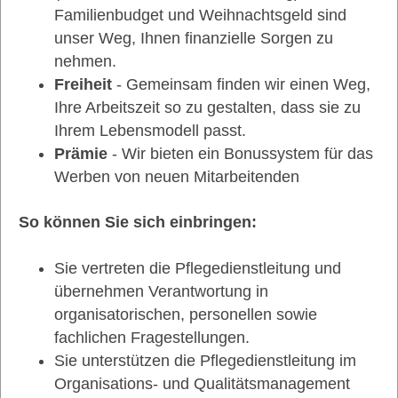
Familienbudget und Weihnachtsgeld sind
unser Weg, Ihnen finanzielle Sorgen zu
nehmen.
Freiheit
- Gemeinsam finden wir einen Weg,
Ihre Arbeitszeit so zu gestalten, dass sie zu
Ihrem Lebensmodell passt.
Prämie
- Wir bieten ein Bonussystem für das
Werben von neuen Mitarbeitenden
So können Sie sich einbringen:
Sie vertreten die Pflegedienstleitung und
übernehmen Verantwortung in
organisatorischen, personellen sowie
fachlichen Fragestellungen.
Sie unterstützen die Pflegedienstleitung im
Organisations- und Qualitätsmanagement