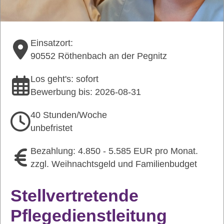
Einsatzort:
90552 Röthenbach an der Pegnitz
Los geht's: sofort
Bewerbung bis: 2026-08-31
40 Stunden/Woche
unbefristet
Bezahlung: 4.850 - 5.585 EUR pro Monat.
zzgl. Weihnachtsgeld und Familienbudget
Stellvertretende
Pflegedienstleitung