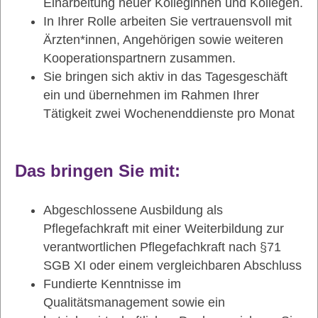
Einarbeitung neuer Kolleginnen und Kollegen.
In Ihrer Rolle arbeiten Sie vertrauensvoll mit
Ärzten*innen, Angehörigen sowie weiteren
Kooperationspartnern zusammen.
Sie bringen sich aktiv in das Tagesgeschäft
ein und übernehmen im Rahmen Ihrer
Tätigkeit zwei Wochenenddienste pro Monat
Das bringen Sie mit:
Abgeschlossene Ausbildung als
Pflegefachkraft mit einer Weiterbildung zur
verantwortlichen Pflegefachkraft nach §71
SGB XI oder einem vergleichbaren Abschluss
Fundierte Kenntnisse im
Qualitätsmanagement sowie ein