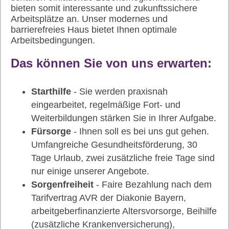
bieten somit interessante und zukunftssichere
Arbeitsplätze an. Unser modernes und
barrierefreies Haus bietet Ihnen optimale
Arbeitsbedingungen.
Das können Sie von uns erwarten:
Starthilfe
- Sie werden praxisnah
eingearbeitet, regelmäßige Fort- und
Weiterbildungen stärken Sie in Ihrer Aufgabe.
Fürsorge
- Ihnen soll es bei uns gut gehen.
Umfangreiche Gesundheitsförderung, 30
Tage Urlaub, zwei zusätzliche freie Tage sind
nur einige unserer Angebote.
Sorgenfreiheit
- Faire Bezahlung nach dem
Tarifvertrag AVR der Diakonie Bayern,
arbeitgeberfinanzierte Altersvorsorge, Beihilfe
(zusätzliche Krankenversicherung),