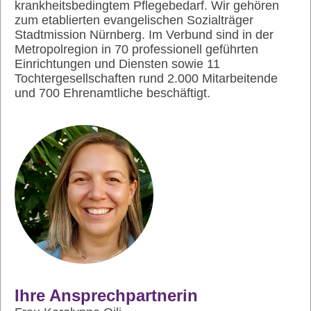
krankheitsbedingtem Pflegebedarf. Wir gehören
zum etablierten evangelischen Sozialträger
Stadtmission Nürnberg. Im Verbund sind in der
Metropolregion in 70 professionell geführten
Einrichtungen und Diensten sowie 11
Tochtergesellschaften rund 2.000 Mitarbeitende
und 700 Ehrenamtliche beschäftigt.
Ihre Ansprechpartnerin