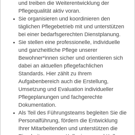
und treiben die Weiterentwicklung der
Pflegequalität aktiv voran.
Sie organisieren und koordinieren den
täglichen Pflegebetrieb mit und unterstützen
bei einer bedarfsgerechten Dienstplanung.
Sie stellen eine professionelle, individuelle
und ganzheitliche Pflege unserer
Bewohner*innen sicher und orientieren sich
dabei an aktuellen pflegefachlichen
Standards. Hier zählt zu Ihrem
Aufgabenbereich auch die Erstellung,
Umsetzung und Evaluation individueller
Pflegeplanungen und fachgerechte
Dokumentation.
Als Teil des Führungsteams begleiten Sie die
Personalführung, fördern die Entwicklung
Ihrer Mitarbeitenden und unterstützen die