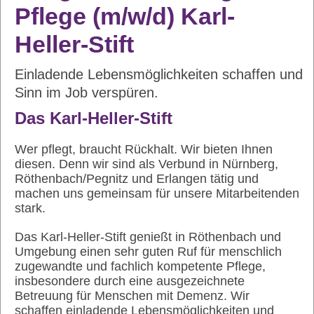
Pflege (m/w/d) Karl-
Heller-Stift
Einladende Lebensmöglichkeiten schaffen und
Sinn im Job verspüren.
Das Karl-Heller-Stift
Wer pflegt, braucht Rückhalt. Wir bieten Ihnen
diesen. Denn wir sind als Verbund in Nürnberg,
Röthenbach/Pegnitz und Erlangen tätig und
machen uns gemeinsam für unsere Mitarbeitenden
stark.
Das Karl-Heller-Stift genießt in Röthenbach und
Umgebung einen sehr guten Ruf für menschlich
zugewandte und fachlich kompetente Pflege,
insbesondere durch eine ausgezeichnete
Betreuung für Menschen mit Demenz. Wir
schaffen einladende Lebensmöglichkeiten und