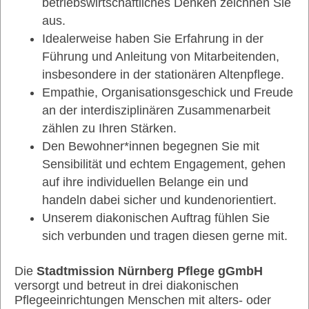
betriebswirtschaftliches Denken zeichnen Sie
aus.
Idealerweise haben Sie Erfahrung in der
Führung und Anleitung von Mitarbeitenden,
insbesondere in der stationären Altenpflege.
Empathie, Organisationsgeschick und Freude
an der interdisziplinären Zusammenarbeit
zählen zu Ihren Stärken.
Den Bewohner*innen begegnen Sie mit
Sensibilität und echtem Engagement, gehen
auf ihre individuellen Belange ein und
handeln dabei sicher und kundenorientiert.
Unserem diakonischen Auftrag fühlen Sie
sich verbunden und tragen diesen gerne mit.
Die
Stadtmission Nürnberg Pflege gGmbH
versorgt und betreut in drei diakonischen
Pflegeeinrichtungen Menschen mit alters- oder