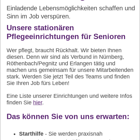
Einladende Lebensmöglichkeiten schaffen und
Sinn im Job verspüren.
Unsere stationären
Pflegeeinrichtungen für Senioren
Wer pflegt, braucht Rückhalt. Wir bieten Ihnen
diesen. Denn wir sind als Verbund in Nürnberg,
Röthenbach/Pegnitz und Erlangen tätig und
machen uns gemeinsam für unsere Mitarbeitenden
stark. Werden Sie jetzt Teil des Teams und finden
Sie Ihren Job fürs Leben!
Eine Liste unserer Einrichtungen und weitere Infos
finden Sie
hier
.
Das können Sie von uns erwarten:
Starthilfe
- Sie werden praxisnah