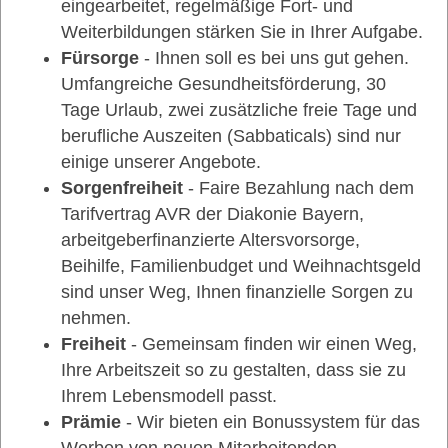
eingearbeitet, regelmäßige Fort- und
Weiterbildungen stärken Sie in Ihrer Aufgabe.
Fürsorge
- Ihnen soll es bei uns gut gehen.
Umfangreiche Gesundheitsförderung, 30
Tage Urlaub, zwei zusätzliche freie Tage und
berufliche Auszeiten (Sabbaticals) sind nur
einige unserer Angebote.
Sorgenfreiheit
- Faire Bezahlung nach dem
Tarifvertrag AVR der Diakonie Bayern,
arbeitgeberfinanzierte Altersvorsorge,
Beihilfe, Familienbudget und Weihnachtsgeld
sind unser Weg, Ihnen finanzielle Sorgen zu
nehmen.
Freiheit
- Gemeinsam finden wir einen Weg,
Ihre Arbeitszeit so zu gestalten, dass sie zu
Ihrem Lebensmodell passt.
Prämie
- Wir bieten ein Bonussystem für das