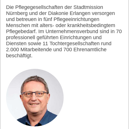
Die Pflegegesellschaften der Stadtmission
Nürnberg und der Diakonie Erlangen versorgen
und betreuen in fünf Pflegeeinrichtungen
Menschen mit alters- oder krankheitsbedingtem
Pflegebedarf. Im Unternehmensverbund sind in 70
professionell geführten Einrichtungen und
Diensten sowie 11 Tochtergesellschaften rund
2.000 Mitarbeitende und 700 Ehrenamtliche
beschäftigt.