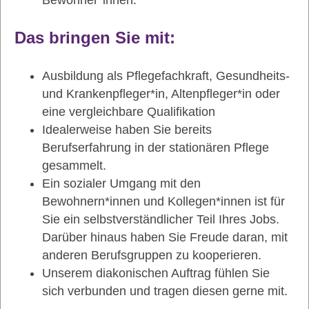
Bewohner*innen.
Das bringen Sie mit:
Ausbildung als Pflegefachkraft, Gesundheits-
und Krankenpfleger*in, Altenpfleger*in oder
eine vergleichbare Qualifikation
Idealerweise haben Sie bereits
Berufserfahrung in der stationären Pflege
gesammelt.
Ein sozialer Umgang mit den
Bewohnern*innen und Kollegen*innen ist für
Sie ein selbstverständlicher Teil Ihres Jobs.
Darüber hinaus haben Sie Freude daran, mit
anderen Berufsgruppen zu kooperieren.
Unserem diakonischen Auftrag fühlen Sie
sich verbunden und tragen diesen gerne mit.