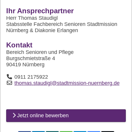
Ihr Ansprechpartner
Herr Thomas Staudigl
Stabsstelle Fachbereich Senioren Stadtmission
Nürnberg & Diakonie Erlangen
Kontakt
Bereich Senioren und Pflege
Burgschmietstraße 4
90419 Nürnberg
0911 2175922
thomas.staudigl@stadtmission-nuernberg.de
Jetzt online bewerben