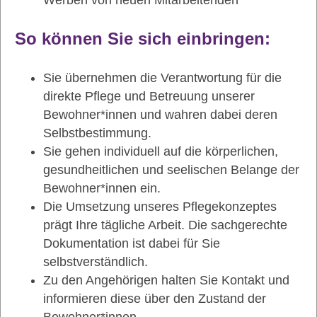
Werben von neuen Mitarbeitenden
So können Sie sich einbringen:
Sie übernehmen die Verantwortung für die
direkte Pflege und Betreuung unserer
Bewohner*innen und wahren dabei deren
Selbstbestimmung.
Sie gehen individuell auf die körperlichen,
gesundheitlichen und seelischen Belange der
Bewohner*innen ein.
Die Umsetzung unseres Pflegekonzeptes
prägt Ihre tägliche Arbeit. Die sachgerechte
Dokumentation ist dabei für Sie
selbstverständlich.
Zu den Angehörigen halten Sie Kontakt und
informieren diese über den Zustand der