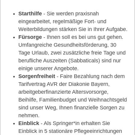
Starthilfe
- Sie werden praxisnah
eingearbeitet, regelmäßige Fort- und
Weiterbildungen stärken Sie in Ihrer Aufgabe.
Fürsorge
- Ihnen soll es bei uns gut gehen.
Umfangreiche Gesundheitsförderung, 30
Tage Urlaub, zwei zusätzliche freie Tage und
berufliche Auszeiten (Sabbaticals) sind nur
einige unserer Angebote.
Sorgenfreiheit
- Faire Bezahlung nach dem
Tarifvertrag AVR der Diakonie Bayern,
arbeitgeberfinanzierte Altersvorsorge,
Beihilfe, Familienbudget und Weihnachtsgeld
sind unser Weg, Ihnen finanzielle Sorgen zu
nehmen.
Einblick
- Als Springer*in erhalten Sie
Einblick in 5 stationäre Pflegeeinrichtungen