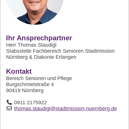
Ihr Ansprechpartner
Herr Thomas Staudigl
Stabsstelle Fachbereich Senioren Stadtmission
Nürnberg & Diakonie Erlangen
Kontakt
Bereich Senioren und Pflege
Burgschmietstraße 4
90419 Nürnberg
0911 2175922
thomas.staudigl@stadtmission-nuernberg.de