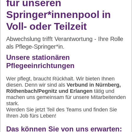
für unseren
Springer*innenpool in
Voll- oder Teilzeit
Abwechslung trifft Verantwortung - Ihre Rolle
als Pflege-Springer*in.
Unsere stationären
Pflegeeinrichtungen
Wer pflegt, braucht Rückhalt. Wir bieten Ihnen
diesen. Denn wir sind als
Verbund in Nürnberg,
Röthenbach/Pegnitz und Erlangen
tätig und
machen uns gemeinsam für unsere Mitarbeitenden
stark.
Werden Sie jetzt Teil des Teams und finden Sie
Ihren Job fürs Leben!
Das können Sie von uns erwarten: