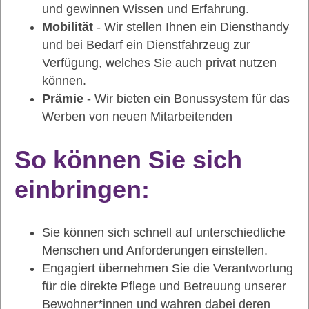
und gewinnen Wissen und Erfahrung.
Mobilität
- Wir stellen Ihnen ein Diensthandy
und bei Bedarf ein Dienstfahrzeug zur
Verfügung, welches Sie auch privat nutzen
können.
Prämie
- Wir bieten ein Bonussystem für das
Werben von neuen Mitarbeitenden
So können Sie sich
einbringen:
Sie können sich schnell auf unterschiedliche
Menschen und Anforderungen einstellen.
Engagiert übernehmen Sie die Verantwortung
für die direkte Pflege und Betreuung unserer
Bewohner*innen und wahren dabei deren