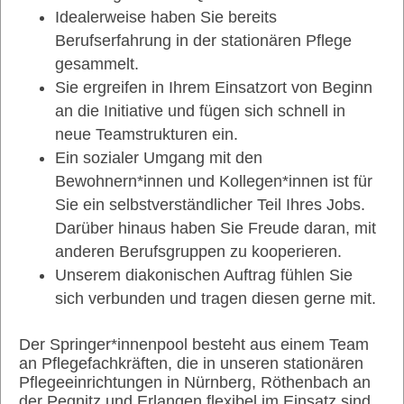
Idealerweise haben Sie bereits
Berufserfahrung in der stationären Pflege
gesammelt.
Sie ergreifen in Ihrem Einsatzort von Beginn
an die Initiative und fügen sich schnell in
neue Teamstrukturen ein.
Ein sozialer Umgang mit den
Bewohnern*innen und Kollegen*innen ist für
Sie ein selbstverständlicher Teil Ihres Jobs.
Darüber hinaus haben Sie Freude daran, mit
anderen Berufsgruppen zu kooperieren.
Unserem diakonischen Auftrag fühlen Sie
sich verbunden und tragen diesen gerne mit.
Der Springer*innenpool besteht aus einem Team
an Pflegefachkräften, die in unseren stationären
Pflegeeinrichtungen in Nürnberg, Röthenbach an
der Pegnitz und Erlangen flexibel im Einsatz sind.