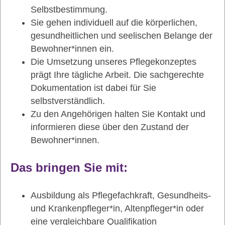
Selbstbestimmung.
Sie gehen individuell auf die körperlichen,
gesundheitlichen und seelischen Belange der
Bewohner*innen ein.
Die Umsetzung unseres Pflegekonzeptes
prägt Ihre tägliche Arbeit. Die sachgerechte
Dokumentation ist dabei für Sie
selbstverständlich.
Zu den Angehörigen halten Sie Kontakt und
informieren diese über den Zustand der
Bewohner*innen.
Das bringen Sie mit:
Ausbildung als Pflegefachkraft, Gesundheits-
und Krankenpfleger*in, Altenpfleger*in oder
eine vergleichbare Qualifikation