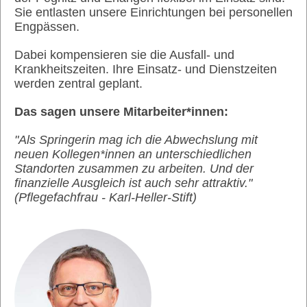
Sie entlasten unsere Einrichtungen bei personellen
Engpässen.
Dabei kompensieren sie die Ausfall- und
Krankheitszeiten. Ihre Einsatz- und Dienstzeiten
werden zentral geplant.
Das sagen unsere Mitarbeiter*innen:
"Als Springerin mag ich die Abwechslung mit
neuen Kollegen*innen an unterschiedlichen
Standorten zusammen zu arbeiten. Und der
finanzielle Ausgleich ist auch sehr attraktiv."
(Pflegefachfrau - Karl-Heller-Stift)