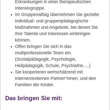
Erkrankungen in einer therapeutischen
Intensivgruppe.
Im Gruppenalltag übernehmen Sie gezielte
individual- und gruppenpädagogische
Maßnahmen und Angebote, bei denen Sie
Ihre Talente und Interessen einbringen
können.
Offen bringen Sie sich in das
multiprofessionelle Team ein.
(Sozialpädagogik, Psychologie,
Heilpädagogik, Schule, Psychiatrie, ...)
Sie kooperieren wertschätzend mit
internen/externen Partner*innen, und den
Familien der Kinder.
Das bringen Sie mit: