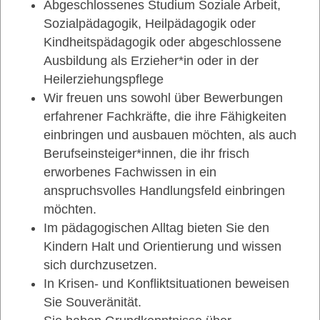
Abgeschlossenes Studium Soziale Arbeit,
Sozialpädagogik, Heilpädagogik oder
Kindheitspädagogik oder abgeschlossene
Ausbildung als Erzieher*in oder in der
Heilerziehungspflege
Wir freuen uns sowohl über Bewerbungen
erfahrener Fachkräfte, die ihre Fähigkeiten
einbringen und ausbauen möchten, als auch
Berufseinsteiger*innen, die ihr frisch
erworbenes Fachwissen in ein
anspruchsvolles Handlungsfeld einbringen
möchten.
Im pädagogischen Alltag bieten Sie den
Kindern Halt und Orientierung und wissen
sich durchzusetzen.
In Krisen- und Konfliktsituationen beweisen
Sie Souveränität.