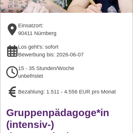
Einsatzort:
90411 Nürnberg
Los geht's: sofort
Bewerbung bis: 2026-06-07
15 - 35 Stunden/Woche
unbefristet
Bezahlung: 1.511 - 4.556 EUR pro Monat
Gruppenpädagoge*in
(intensiv-)