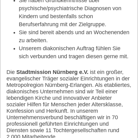
Sie haben Grundkenntnisse über
psychische/psychiatrische Diagnosen von
Kindern und bestenfalls schon
Berufserfahrung mit der Zielgruppe.
Sie sind bereit abends und an Wochenenden
zu arbeiten.
Unserem diakonischen Auftrag fühlen Sie
sich verbunden und tragen diesen gerne mit.
Die
Stadtmission Nürnberg e.V.
ist ein großer,
evangelischer Träger sozialer Einrichtungen in der
Metropolregion Nürnberg-Erlangen. Als etabliertes,
diakonisches Unternehmen sind wir Teil einer
lebendigen Kirche und innovativer Anbieter
sozialer Hilfen für Menschen jeder Altersklasse,
Konfession und Herkunft. In unserem
Unternehmensverbund beschäftigen wir in 70
professionell geführten Einrichtungen und
Diensten sowie 11 Tochtergesellschaften rund
2.000 Mitarbeitende.