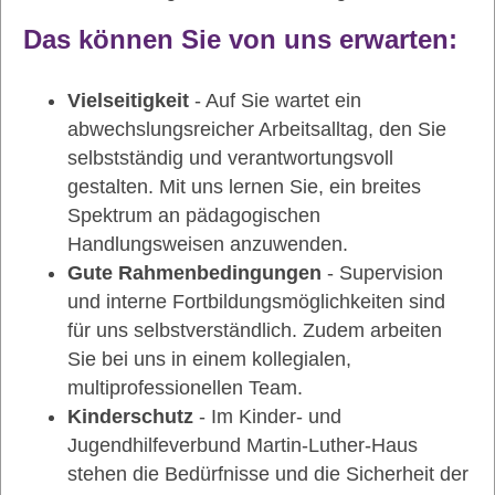
Das können Sie von uns erwarten:
Vielseitigkeit
- Auf Sie wartet ein
abwechslungsreicher Arbeitsalltag, den Sie
selbstständig und verantwortungsvoll
gestalten. Mit uns lernen Sie, ein breites
Spektrum an pädagogischen
Handlungsweisen anzuwenden.
Gute Rahmenbedingungen
- Supervision
und interne Fortbildungsmöglichkeiten sind
für uns selbstverständlich. Zudem arbeiten
Sie bei uns in einem kollegialen,
multiprofessionellen Team.
Kinderschutz
- Im Kinder- und
Jugendhilfeverbund Martin-Luther-Haus
stehen die Bedürfnisse und die Sicherheit der