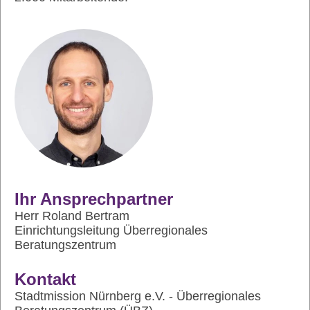
Ihr Ansprechpartner
Herr Roland Bertram
Einrichtungsleitung Überregionales
Beratungszentrum
Kontakt
Stadtmission Nürnberg e.V. - Überregionales