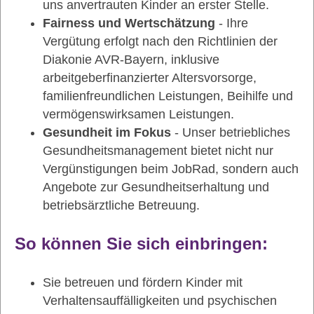
uns anvertrauten Kinder an erster Stelle.
Fairness und Wertschätzung
- Ihre
Vergütung erfolgt nach den Richtlinien der
Diakonie AVR-Bayern, inklusive
arbeitgeberfinanzierter Altersvorsorge,
familienfreundlichen Leistungen, Beihilfe und
vermögenswirksamen Leistungen.
Gesundheit im Fokus
- Unser betriebliches
Gesundheitsmanagement bietet nicht nur
Vergünstigungen beim JobRad, sondern auch
Angebote zur Gesundheitserhaltung und
betriebsärztliche Betreuung.
So können Sie sich einbringen:
Sie betreuen und fördern Kinder mit
Verhaltensauffälligkeiten und psychischen