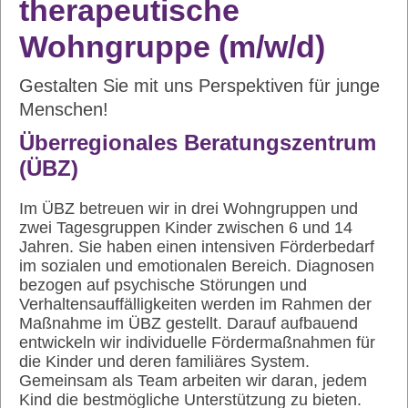
therapeutische
Wohngruppe (m/w/d)
Gestalten Sie mit uns Perspektiven für junge
Menschen!
Überregionales Beratungszentrum
(ÜBZ)
Im ÜBZ betreuen wir in drei Wohngruppen und
zwei Tagesgruppen Kinder zwischen 6 und 14
Jahren. Sie haben einen intensiven Förderbedarf
im sozialen und emotionalen Bereich. Diagnosen
bezogen auf psychische Störungen und
Verhaltensauffälligkeiten werden im Rahmen der
Maßnahme im ÜBZ gestellt. Darauf aufbauend
entwickeln wir individuelle Fördermaßnahmen für
die Kinder und deren familiäres System.
Gemeinsam als Team arbeiten wir daran, jedem
Kind die bestmögliche Unterstützung zu bieten.